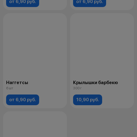
от 6,90 руб.
от 6,90 руб.
Наггетсы
Крылышки барбекю
6 шт
300 г
от 6,90 руб.
10,90 руб.