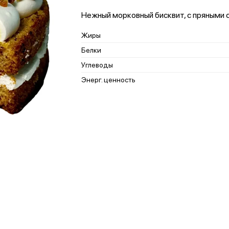
Нежный морковный бисквит, с пряными 
Жиры
Белки
Углеводы
Энерг. ценность