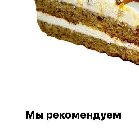
Мы рекомендуем