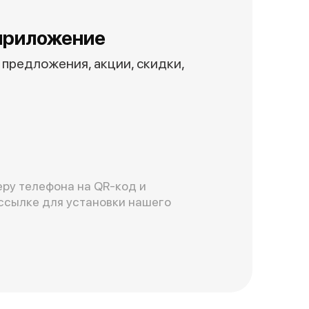
приложение
предложения, акции, скидки,
ру телефона на QR-код и
ссылке для установки нашего