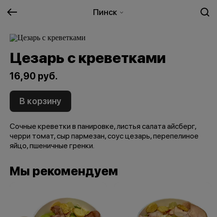
Пинск
Цезарь с креветками
16,90 руб.
В корзину
Сочные креветки в панировке, листья салата айсберг,
черри томат, сыр пармезан, соус цезарь, перепелиное
яйцо, пшеничные гренки.
Мы рекомендуем