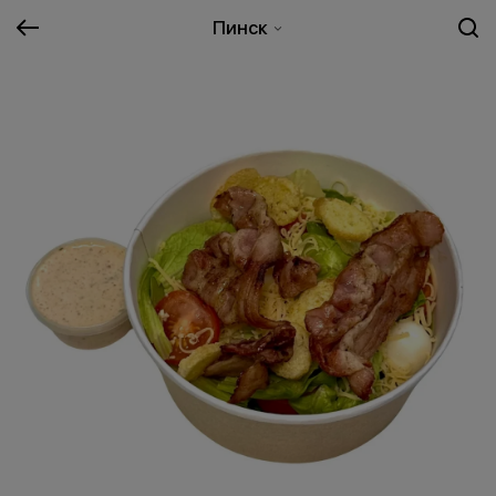
Пинск