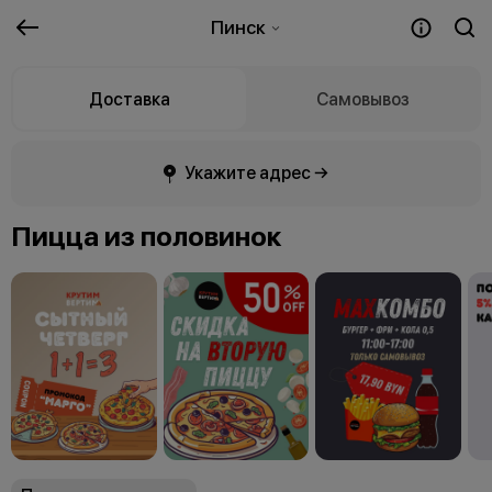
Пинск
Доставка
Самовывоз
Укажите адрес →
Пицца из половинок