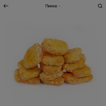
Пинск