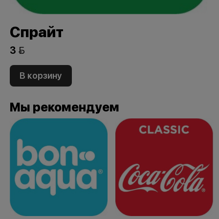
Спрайт
3 
В корзину
Мы рекомендуем