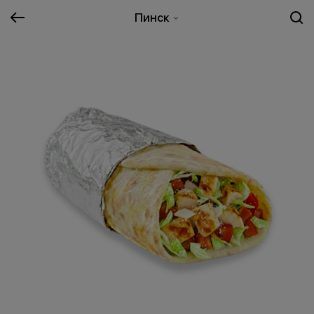
Пинск