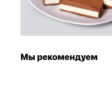
Мы рекомендуем