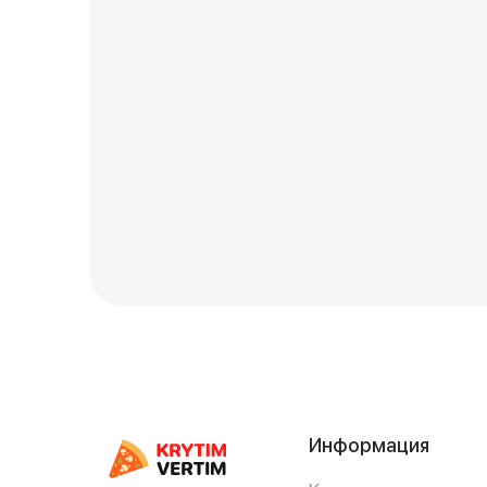
Информация