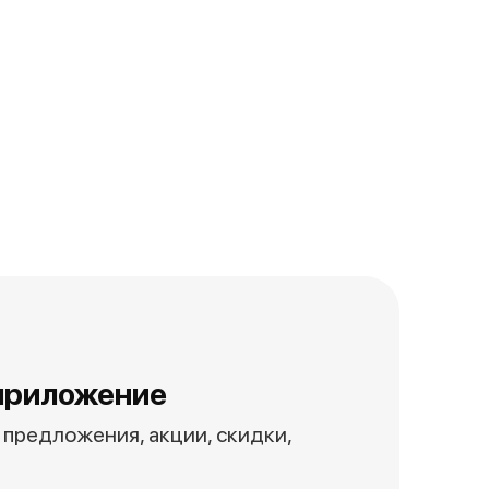
приложение
предложения, акции, скидки,