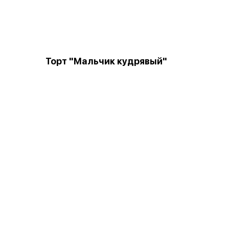
Торт "Мальчик кудрявый"