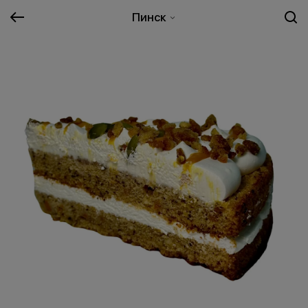
Пинск