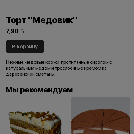
Торт "Медовик"
7,90 
В корзину
Нежные медовые коржи, пропитанные сиропом с
натуральным медом и прослоенные кремом из
деревенской сметаны.
Мы рекомендуем