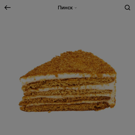
Пинск