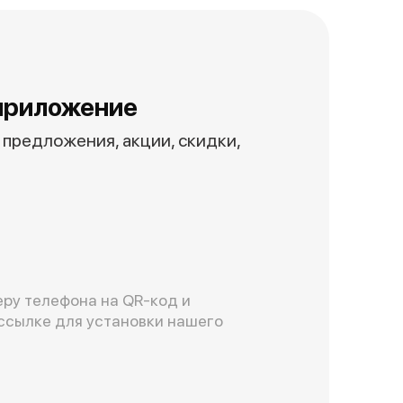
приложение
предложения, акции, скидки,
ру телефона на QR-код и
ссылке для установки нашего