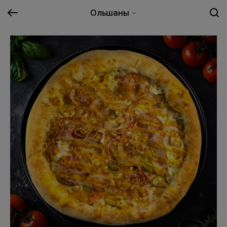
Ольшаны