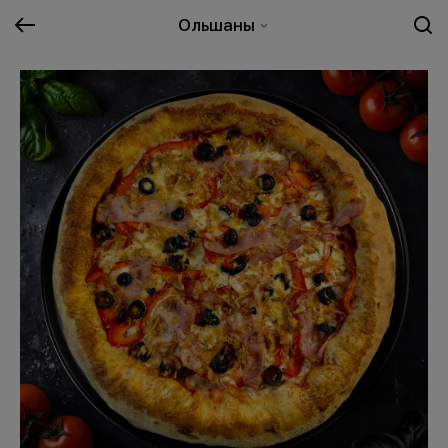
Ольшаны