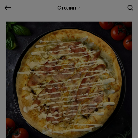
Столин