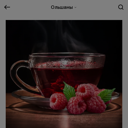
Ольшаны