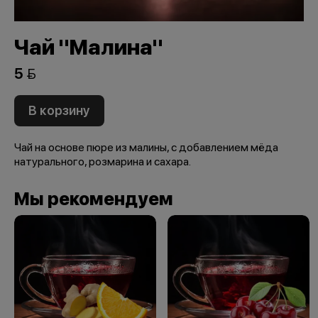
Чай "Малина"
5 
В корзину
Чай на основе пюре из малины, с добавлением мёда
натурального, розмарина и сахара.
Мы рекомендуем