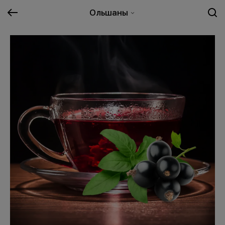
Ольшаны