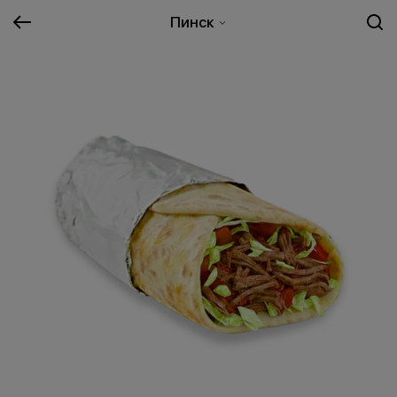
Пинск