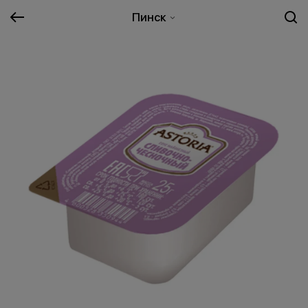
Пинск