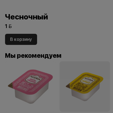
Чесночный
1 
В корзину
Мы рекомендуем