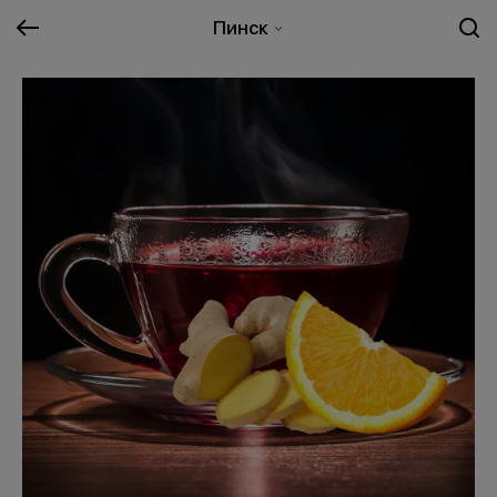
Пинск