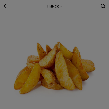
Пинск