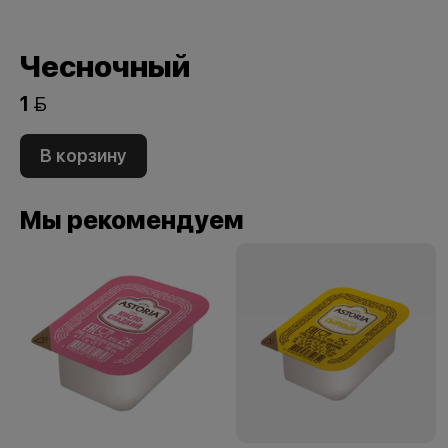
Чесночный
1 
В корзину
Мы рекомендуем