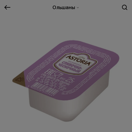
Ольшаны