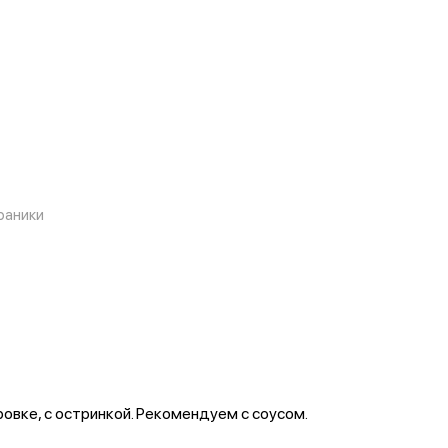
Драники
овке, с остринкой. Рекомендуем с соусом.