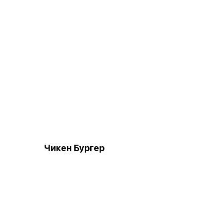
Чикен Бургер