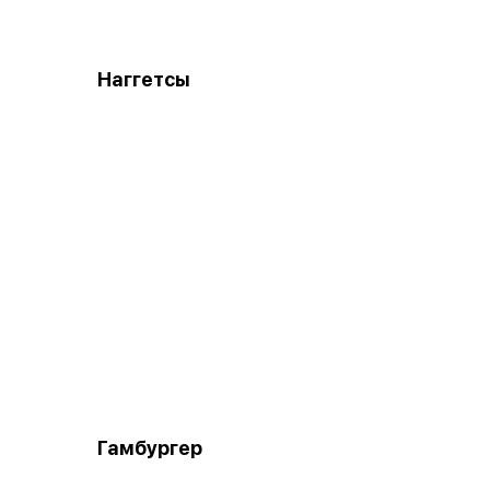
Наггетсы
Гамбургер