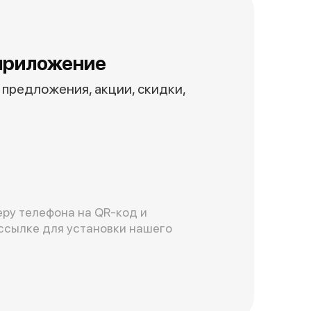
приложение
предложения, акции, скидки,
ру телефона на QR-код и
ссылке для установки нашего