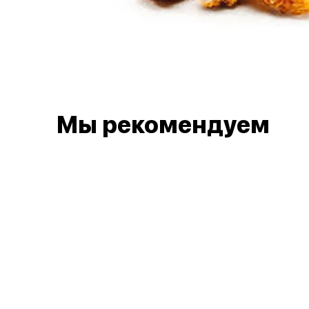
Мы рекомендуем