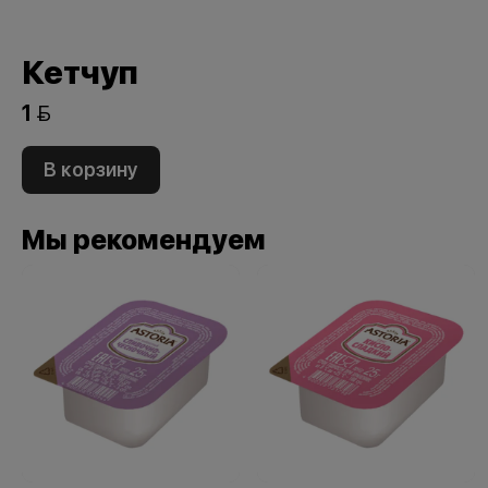
Кетчуп
1 
В корзину
Мы рекомендуем