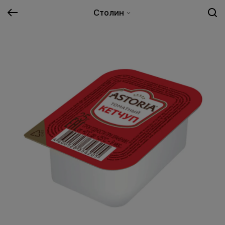
Столин